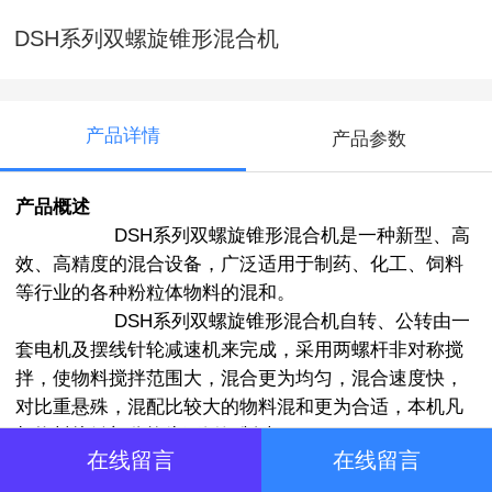
DSH系列双螺旋锥形混合机
产品详情
产品参数
产品概述
DSH系列双螺旋锥形混合机是一种新型、高
效、高精度的混合设备，广泛适用于制药、化工、饲料
等行业的各种粉粒体物料的混和。
DSH系列双螺旋锥形混合机自转、公转由一
套电机及摆线针轮减速机来完成，采用两螺杆非对称搅
拌，使物料搅拌范围大，混合更为均匀，混合速度快，
对比重悬殊，混配比较大的物料混和更为合适，本机凡
与物料接触部分均为不锈钢制造。
在线留言
在线留言